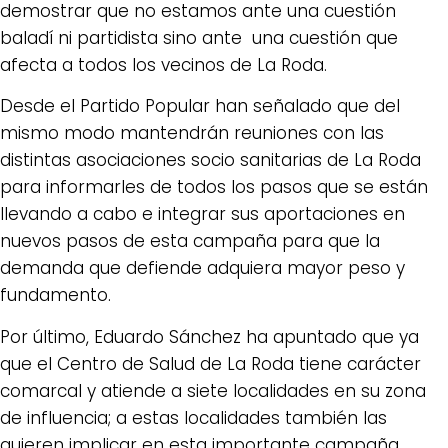
demostrar que no estamos ante una cuestión
baladí ni partidista sino ante una cuestión que
afecta a todos los vecinos de La Roda.
Desde el Partido Popular han señalado que del
mismo modo mantendrán reuniones con las
distintas asociaciones socio sanitarias de La Roda
para informarles de todos los pasos que se están
llevando a cabo e integrar sus aportaciones en
nuevos pasos de esta campaña para que la
demanda que defiende adquiera mayor peso y
fundamento.
Por último, Eduardo Sánchez ha apuntado que ya
que el Centro de Salud de La Roda tiene carácter
comarcal y atiende a siete localidades en su zona
de influencia; a estas localidades también las
quieren implicar en esta importante campaña,