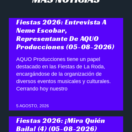
Fiestas 2026: Entrevista A
Neme Escobar,
Representante De AQUO
Producciones (05-08-2026)
AQUO Producciones tiene un papel
destacado en las Fiestas de La Roda,
encargándose de la organización de
diversos eventos musicales y culturales.
Cerrando hoy nuestro
5 AGOSTO, 2026
Fiestas 2026: ¡Mira Quién
Baila! (4) (05-08-2026)