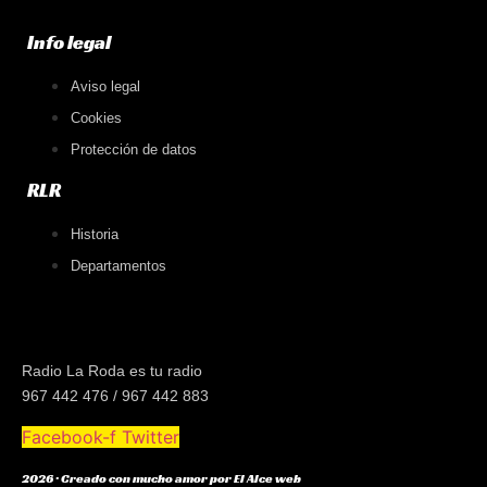
Info legal
Aviso legal
Cookies
Protección de datos
RLR
Historia
Departamentos
Radio La Roda es tu radio
967 442 476 / 967 442 883
Facebook-f
Twitter
2026 · Creado con mucho amor por El Alce web