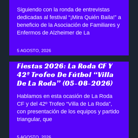
Siguiendo con la ronda de entrevistas
dedicadas al festival “¡Mira Quién Baila!” a
beneficio de la Asociación de Familiares y
Enfermos de Alzheimer de La
5 AGOSTO, 2026
Fiestas 2026: La Roda CF Y
42º Trofeo De Fútbol “Villa
De La Roda” (05-08-2026)
Hablamos en esta ocasión de La Roda
CF y del 42º Trofeo “Villa de La Roda”,
con presentación de los equipos y partido
triangular, que
5 AGOSTO, 2026