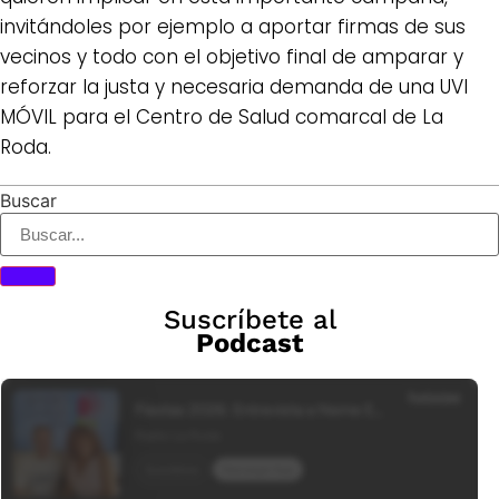
invitándoles por ejemplo a aportar firmas de sus
vecinos y todo con el objetivo final de amparar y
reforzar la justa y necesaria demanda de una UVI
MÓVIL para el Centro de Salud comarcal de La
Roda.
Buscar
Suscríbete al
Podcast