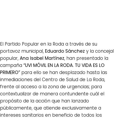
El Partido Popular en la Roda a través de su
portavoz municipal,
Eduardo Sánchez
y la concejal
popular,
Ana Isabel Martínez
, han presentado la
campaña
“UVI MÓVIL EN LA RODA. TU VIDA ES LO
PRIMERO”
para ello se han desplazado hasta las
inmediaciones del Centro de Salud de La Roda,
frente al acceso a la zona de urgencias; para
contextualizar de manera contundente cuál el
propósito de la acción que han lanzado
públicamente, que atiende exclusivamente a
intereses sanitarios en beneficio de todos los