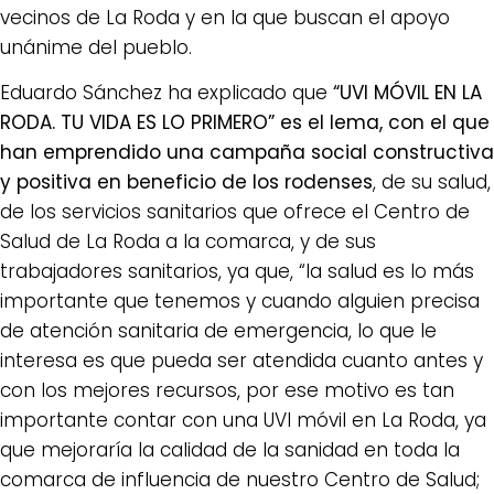
vecinos de La Roda y en la que buscan el apoyo
unánime del pueblo.
Eduardo Sánchez ha explicado que
“UVI MÓVIL EN LA
RODA. TU VIDA ES LO PRIMERO” es el lema, con el que
han emprendido una campaña social constructiva
y positiva en beneficio de los rodenses
, de su salud,
de los servicios sanitarios que ofrece el Centro de
Salud de La Roda a la comarca, y de sus
trabajadores sanitarios, ya que, “la salud es lo más
importante que tenemos y cuando alguien precisa
de atención sanitaria de emergencia, lo que le
interesa es que pueda ser atendida cuanto antes y
con los mejores recursos, por ese motivo es tan
importante contar con una UVI móvil en La Roda, ya
que mejoraría la calidad de la sanidad en toda la
comarca de influencia de nuestro Centro de Salud;