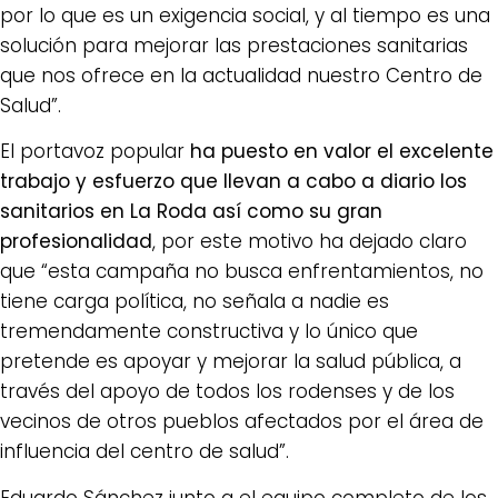
por lo que es un exigencia social, y al tiempo es una
solución para mejorar las prestaciones sanitarias
que nos ofrece en la actualidad nuestro Centro de
Salud”.
El portavoz popular
ha puesto en valor el excelente
trabajo y esfuerzo que llevan a cabo a diario los
sanitarios en La Roda así como su gran
profesionalidad
, por este motivo ha dejado claro
que “esta campaña no busca enfrentamientos, no
tiene carga política, no señala a nadie es
tremendamente constructiva y lo único que
pretende es apoyar y mejorar la salud pública, a
través del apoyo de todos los rodenses y de los
vecinos de otros pueblos afectados por el área de
influencia del centro de salud”.
Eduardo Sánchez junto a el equipo completo de los