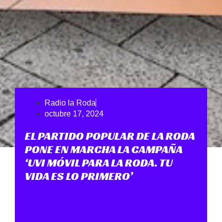
Radio la Roda
octubre 17, 2024
EL PARTIDO POPULAR DE LA RODA
PONE EN MARCHA LA CAMPAÑA
‘UVI MÓVIL PARA LA RODA. TU
VIDA ES LO PRIMERO’