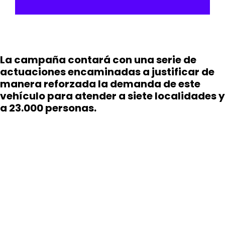
La campaña contará con una serie de
actuaciones encaminadas a justificar de
manera reforzada la demanda de este
vehículo para atender a siete localidades y
a 23.000 personas.