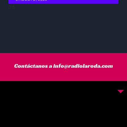
Contáctanos a info@radiolaroda.com