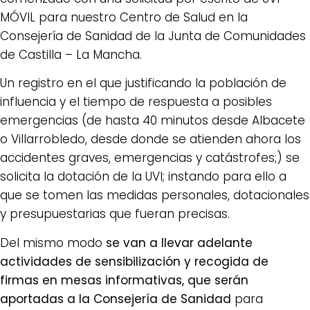
MÓVIL para nuestro Centro de Salud en la
Consejería de Sanidad de la Junta de Comunidades
de Castilla – La Mancha.
Un registro en el que justificando la población de
influencia y el tiempo de respuesta a posibles
emergencias (de hasta 40 minutos desde Albacete
o Villarrobledo, desde donde se atienden ahora los
accidentes graves, emergencias y catástrofes;) se
solicita la dotación de la UVI; instando para ello a
que se tomen las medidas personales, dotacionales
y presupuestarias que fueran precisas.
Del mismo modo
se van a llevar adelante
actividades de sensibilización y recogida de
firmas en mesas informativas, que serán
aportadas a la Consejería de Sanidad
para