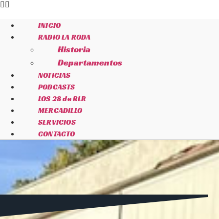
INICIO
RADIO LA RODA
Historia
Departamentos
NOTICIAS
PODCASTS
LOS 28 de RLR
MERCADILLO
SERVICIOS
CONTACTO