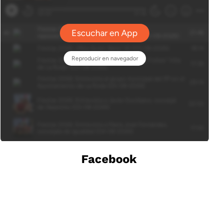
Facebook