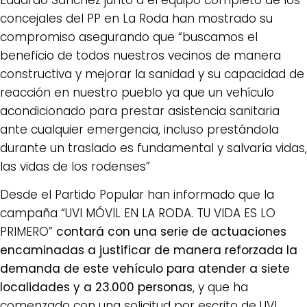
concejales del PP en La Roda han mostrado su
compromiso asegurando que “buscamos el
beneficio de todos nuestros vecinos de manera
constructiva y mejorar la sanidad y su capacidad de
reacción en nuestro pueblo ya que un vehículo
acondicionado para prestar asistencia sanitaria
ante cualquier emergencia, incluso prestándola
durante un traslado es fundamental y salvaría vidas,
las vidas de los rodenses”
Desde el Partido Popular han informado que la
campaña “UVI MÓVIL EN LA RODA. TU VIDA ES LO
PRIMERO”
contará con una serie de actuaciones
encaminadas a justificar de manera reforzada la
demanda de este vehículo para atender a siete
localidades y a 23.000 personas
, y que ha
comenzado con una solicitud por escrito de UVI